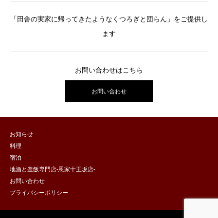
「田舎の実家に帰ってきたようなくつろぎと団らん」をご提供し
ます
お問い合わせはこちら
お問い合わせ
お知らせ
料理
宿泊
地酒と釜飯専門店-恩家十王坂店-
お問い合わせ
プライバシーポリシー